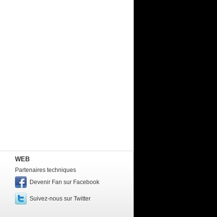
WEB
Partenaires techniques
Devenir Fan sur Facebook
Suivez-nous sur Twitter