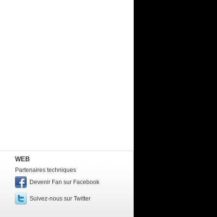
WEB
Partenaires techniques
Devenir Fan sur Facebook
Suivez-nous sur Twitter