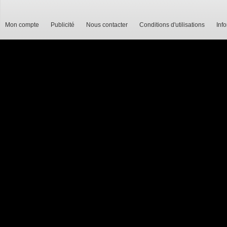
Mon compte
Publicité
Nous contacter
Conditions d'utilisations
Inf