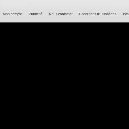
Mon compte
Publicité
Nous contacter
Conditions d'utilisations
Inf