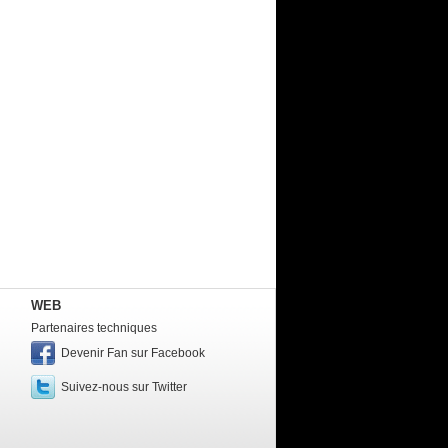
WEB
Partenaires techniques
Devenir Fan sur Facebook
Suivez-nous sur Twitter