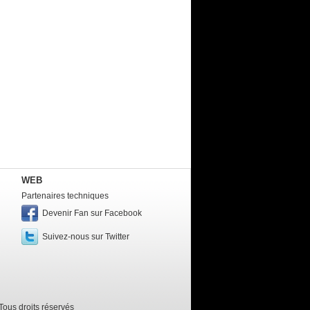
WEB
Partenaires techniques
Devenir Fan sur Facebook
Suivez-nous sur Twitter
ous droits réservés