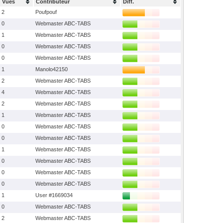
Vues
Contributeur
Diff.
2
Poufpouf
0
Webmaster ABC-TABS
1
Webmaster ABC-TABS
0
Webmaster ABC-TABS
0
Webmaster ABC-TABS
1
Manolo42150
2
Webmaster ABC-TABS
4
Webmaster ABC-TABS
2
Webmaster ABC-TABS
1
Webmaster ABC-TABS
0
Webmaster ABC-TABS
0
Webmaster ABC-TABS
1
Webmaster ABC-TABS
0
Webmaster ABC-TABS
0
Webmaster ABC-TABS
0
Webmaster ABC-TABS
1
User #1669034
0
Webmaster ABC-TABS
2
Webmaster ABC-TABS