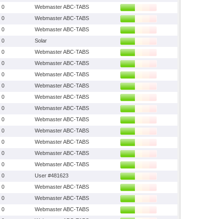
0
Webmaster ABC-TABS
0
Webmaster ABC-TABS
0
Webmaster ABC-TABS
0
Solar
0
Webmaster ABC-TABS
0
Webmaster ABC-TABS
0
Webmaster ABC-TABS
0
Webmaster ABC-TABS
0
Webmaster ABC-TABS
0
Webmaster ABC-TABS
0
Webmaster ABC-TABS
0
Webmaster ABC-TABS
0
Webmaster ABC-TABS
0
Webmaster ABC-TABS
0
Webmaster ABC-TABS
0
User #481623
0
Webmaster ABC-TABS
0
Webmaster ABC-TABS
0
Webmaster ABC-TABS