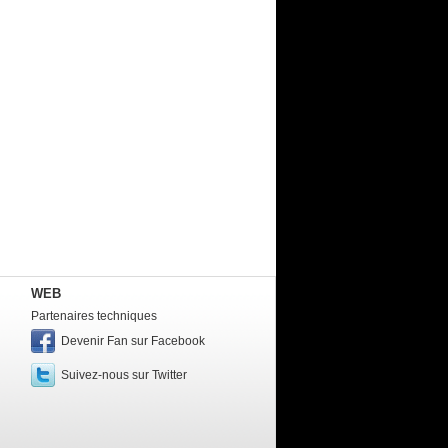
WEB
Partenaires techniques
Devenir Fan sur Facebook
Suivez-nous sur Twitter