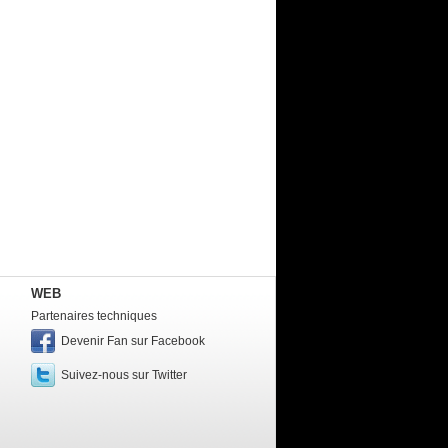
WEB
Partenaires techniques
Devenir Fan sur Facebook
Suivez-nous sur Twitter