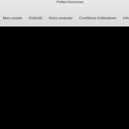
Petites Annonces
Mon compte
Publicité
Nous contacter
Conditions d'utilisations
Inf