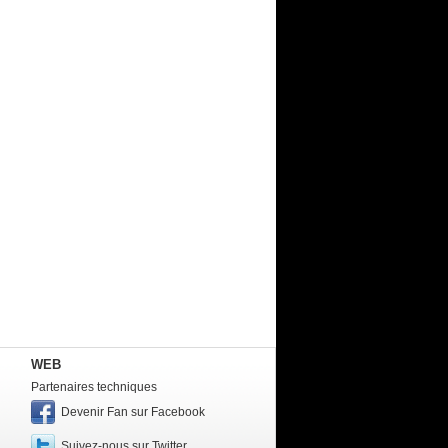
WEB
Partenaires techniques
Devenir Fan sur Facebook
Suivez-nous sur Twitter