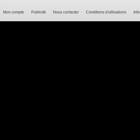
Mon compte
Publicité
Nous contacter
Conditions d'utilisations
Inf