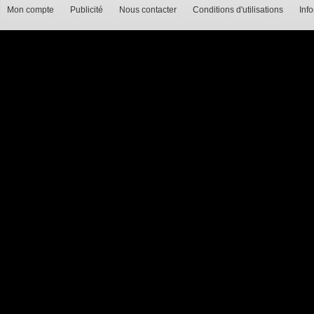
Mon compte
Publicité
Nous contacter
Conditions d'utilisations
Inf