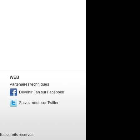
WEB
Partenaires techniques
Devenir Fan sur Facebook
Suivez-nous sur Twitter
ous droits réservés