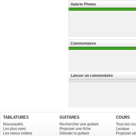
Galerie Photos
Commentaires
Laisser un commentaire
TABLATURES
GUITARES
COURS
Nouveautés
Rechercher une guitare
Tous les co
Les plus vues
Proposer une fiche
Lexique
Les mieux notées
Débuter la guitare
Proposer un