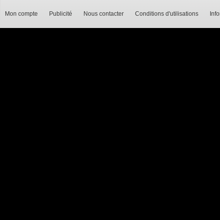
Mon compte
Publicité
Nous contacter
Conditions d'utilisations
Inf