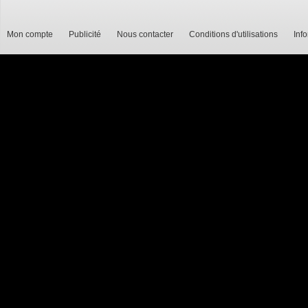
Mon compte
Publicité
Nous contacter
Conditions d'utilisations
Inf